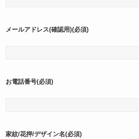
メールアドレス(確認用)(必須)
お電話番号(必須)
家紋/花押/デザイン名(必須)