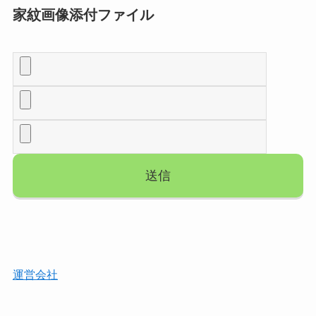
家紋画像添付ファイル
運営会社