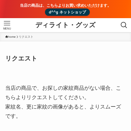
当店の商品は、こちらよりお買い求めいただけます。
d^^g ネットショップ
ディライト・グッズ
MENU
home
リクエスト
リクエスト
当店の商品で、お探しの家紋商品がない場合、こ
ちらよりリクエストしてください。
家紋名、更に家紋の画像があると、よりスムーズ
です。