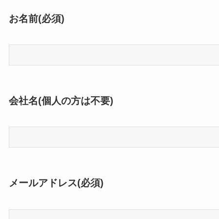
お名前(必須)
会社名(個人の方は不要)
メールアドレス(必須)