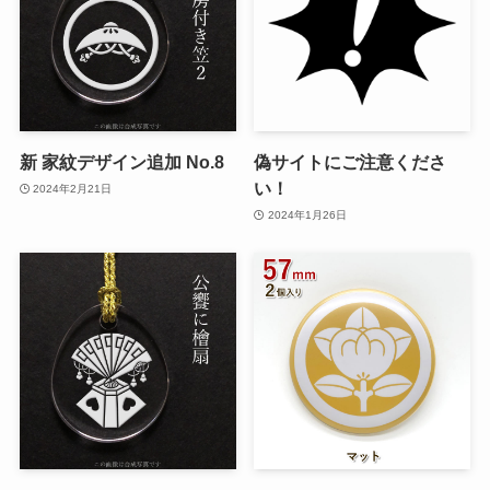
新 家紋デザイン追加 No.8
偽サイトにご注意くださ
い！
2024年2月21日
2024年1月26日