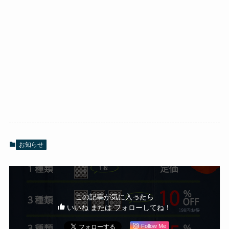
お知らせ
この記事が気に入ったら
いいね または フォローしてね！
Follow Me