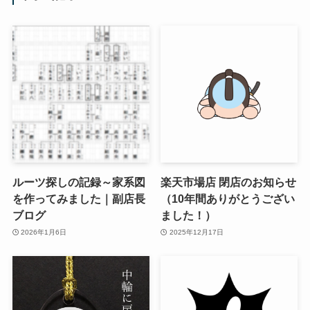
ルーツ探しの記録～家系図
楽天市場店 閉店のお知らせ
を作ってみました｜副店長
（10年間ありがとうござい
ブログ
ました！）
2026年1月6日
2025年12月17日