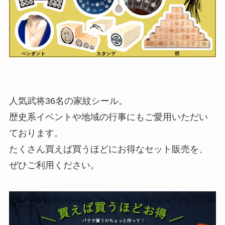
人気武将36名の家紋シール。
歴史系イベントや地域の行事にもご愛用いただい
ております。
たくさん買えば買うほどにお得なセット販売を、
ぜひご利用ください。