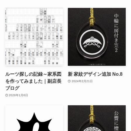
ルーツ探しの記録～家系図
新 家紋デザイン追加 No.8
を作ってみました｜副店長
2024年2月21日
ブログ
2026年1月6日