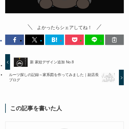
よかったらシェアしてね！
新 家紋デザイン追加 No.8
ルーツ探しの記録～家系図を作ってみました｜副店長
ブログ
この記事を書いた人