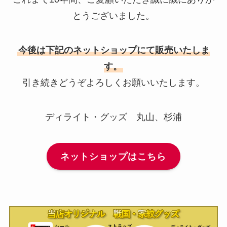
とうございました。
今後は下記のネットショップにて販売いたしま
す。
引き続きどうぞよろしくお願いいたします。
ディライト・グッズ 丸山、杉浦
ネットショップはこちら