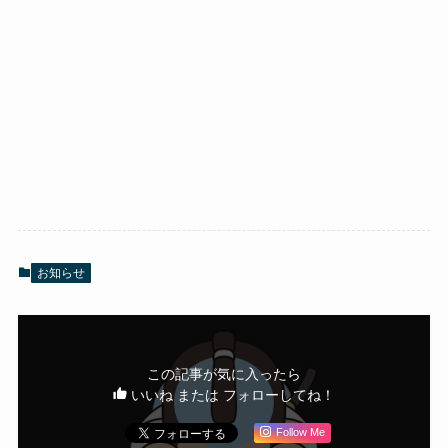
お知らせ
この記事が気に入ったら
いいね または フォローしてね！
Follow Me