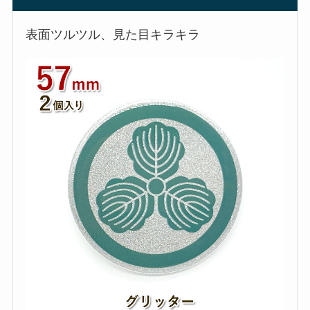
表面ツルツル、見た目キラキラ