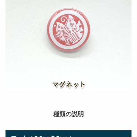
種類の説明