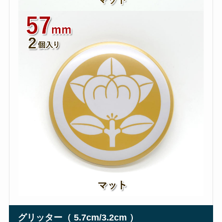
グリッター（ 5.7cm/3.2cm ）