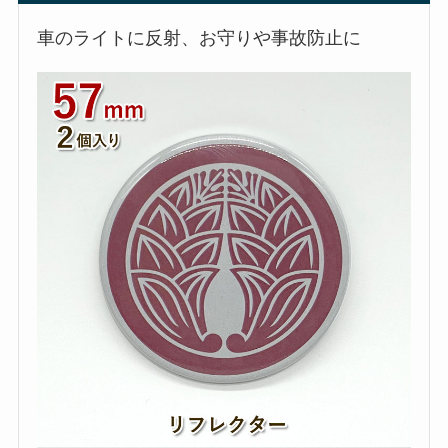
車のライトに反射、お守りや事故防止に