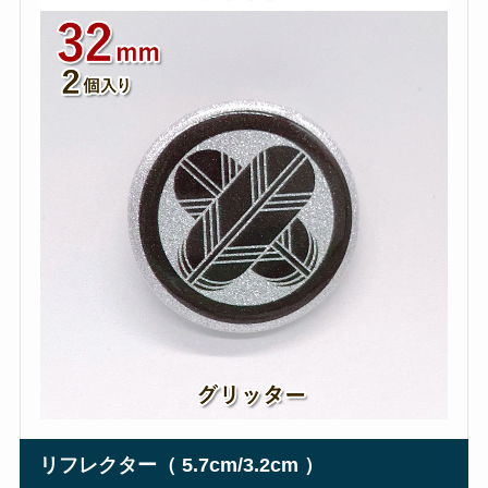
リフレクター（ 5.7cm/3.2cm ）