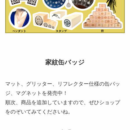
家紋缶バッジ
マット、グリッター、リフレクター仕様の缶バッ
ジ、マグネットを発売中！
順次、商品を追加していますので、ぜひショップ
をのぞいてみてくださいね。