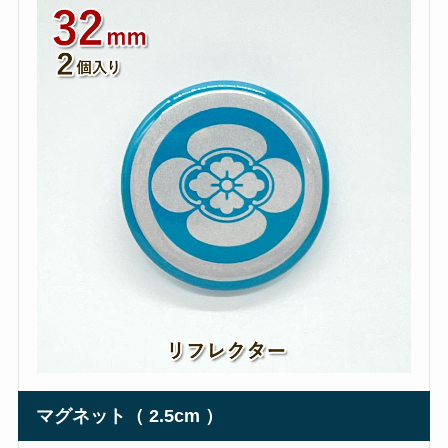
マグネット（ 2.5cm ）