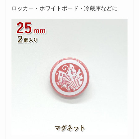
ロッカー・ホワイトボード・冷蔵庫などに