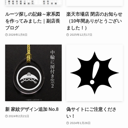
ルーツ探しの記録～家系図
楽天市場店 閉店のお知らせ
を作ってみました｜副店長
（10年間ありがとうござい
ブログ
ました！）
2026年1月6日
2025年12月17日
新 家紋デザイン追加 No.8
偽サイトにご注意くださ
い！
2024年2月21日
2024年1月26日