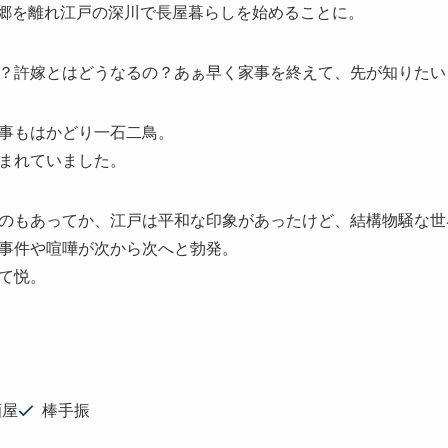
、故郷を離れ江戸の深川で長屋暮らしを始めることに。
？許嫁とはどうなるの？あぁ早く家事を終えて、先が知りたい
事もはかどり一石二鳥。
まれていました。
のもあってか、江戸は平和な印象があったけど、結構物騒な世
事件や喧嘩が次から次へと勃発。
て悦。
酒屋
棒手振