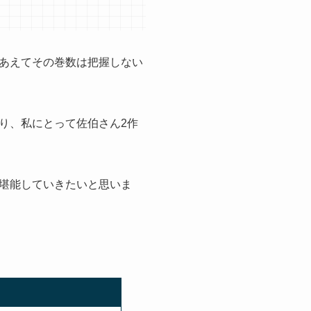
あえてその巻数は把握しない
り、私にとって佐伯さん2作
堪能していきたいと思いま