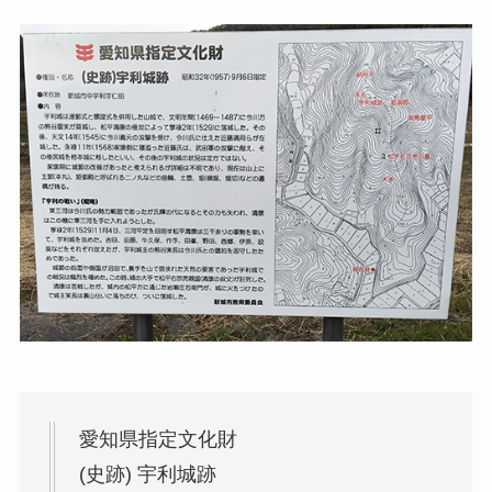
愛知県指定文化財
(史跡) 宇利城跡