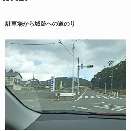
駐車場から城跡への道のり