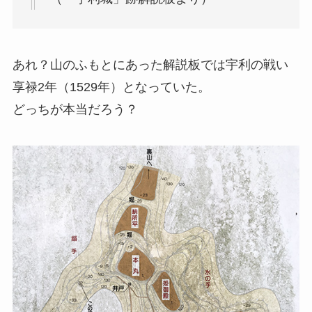
あれ？山のふもとにあった解説板では宇利の戦い
享禄2年（1529年）となっていた。
どっちが本当だろう？