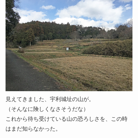
見えてきました、宇利城址の山が。
（そんなに険しくなさそうだな）
これから待ち受けている山の恐ろしさを、この時
はまだ知らなかった。