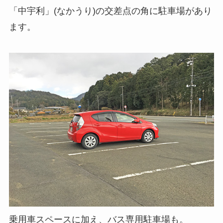
「中宇利」(なかうり)の交差点の角に駐車場があり
ます。
乗用車スペースに加え、バス専用駐車場も。