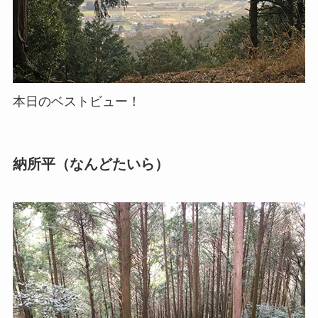
本日のベストビュー！
納所平（なんどたいら）