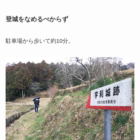
登城をなめるべからず
駐車場から歩いて約10分。