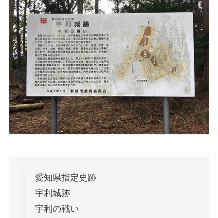
愛知県指定史跡
宇利城跡
宇利の戦い